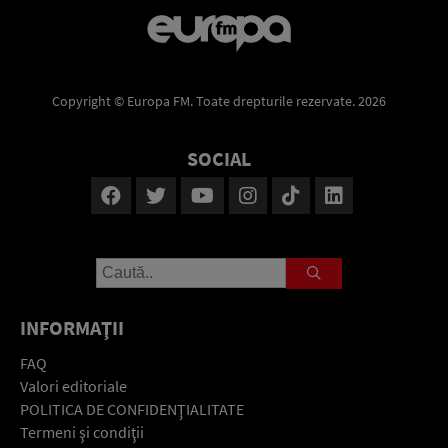
Copyright © Europa FM. Toate drepturile rezervate. 2026
SOCIAL
INFORMAŢII
FAQ
Valori editoriale
POLITICA DE CONFIDENŢIALITATE
Termeni şi condiţii