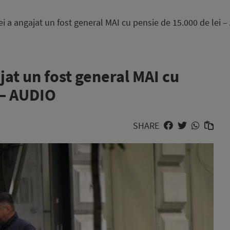
ei a angajat un fost general MAI cu pensie de 15.000 de lei 
jat un fost general MAI cu
 – AUDIO
SHARE