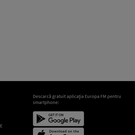
Descarcă gratuit aplicaţia Europa FM pentru
smartphone:
E