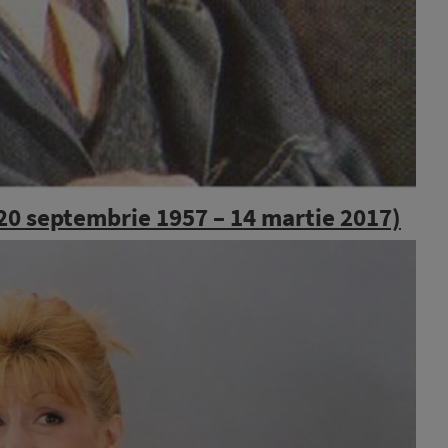
20 septembrie 1957 – 14 martie 2017)