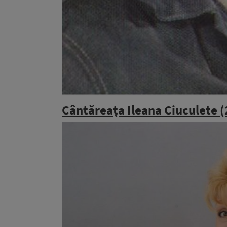
Cântăreaţa Ileana Ciuculete (