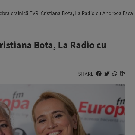
ebra crainică TVR, Cristiana Bota, La Radio cu Andreea Esca
ristiana Bota, La Radio cu
SHARE