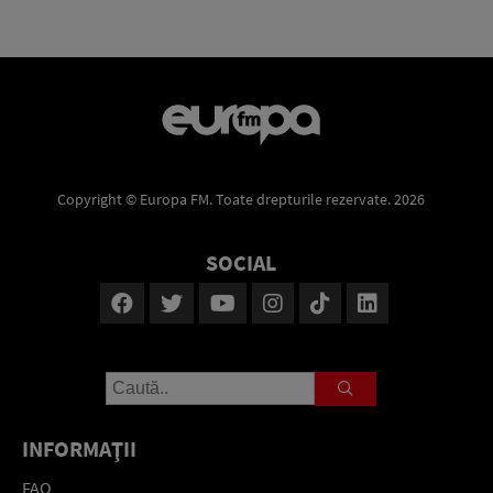
Copyright © Europa FM. Toate drepturile rezervate. 2026
SOCIAL
INFORMAŢII
FAQ