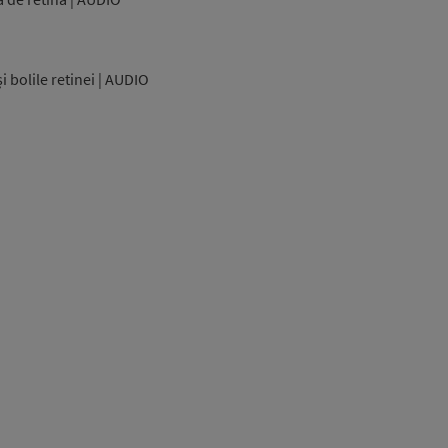
i bolile retinei | AUDIO