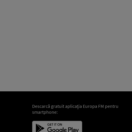
Descarcă gratuit aplicaţia Europa FM pentru
smartphone: