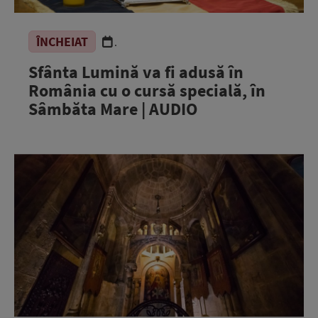
ÎNCHEIAT
.
Sfânta Lumină va fi adusă în
România cu o cursă specială, în
Sâmbăta Mare | AUDIO