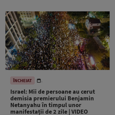
ÎNCHEIAT
.
Israel: Mii de persoane au cerut
demisia premierului Benjamin
Netanyahu în timpul unor
manifestații de 2 zile | VIDEO