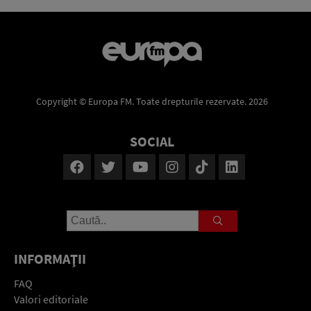
Copyright © Europa FM. Toate drepturile rezervate. 2026
SOCIAL
INFORMAŢII
FAQ
Valori editoriale