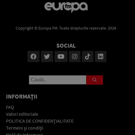
Copyright © Europa FM. Toate drepturile rezervate. 2026
SOCIAL
INFORMAŢII
FAQ
Valori editoriale
POLITICA DE CONFIDENŢIALITATE
Termeni şi condiţii
Notă de Informare