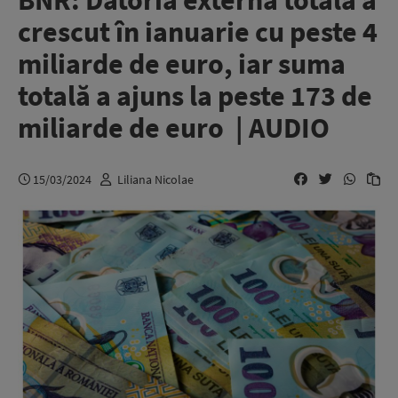
BNR: Datoria externă totală a
crescut în ianuarie cu peste 4
miliarde de euro, iar suma
totală a ajuns la peste 173 de
miliarde de euro | AUDIO
15/03/2024
Liliana Nicolae