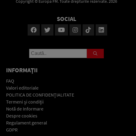
Copyright © Europa FM. Toate drepturile rezervate. 2026
SOCIAL
INFORMAŢII
FAQ
Valori editoriale
POLITICA DE CONFIDENŢIALITATE
Termeni şi condiţii
Notă de Informare
Despre cookies
Regulament general
GDPR