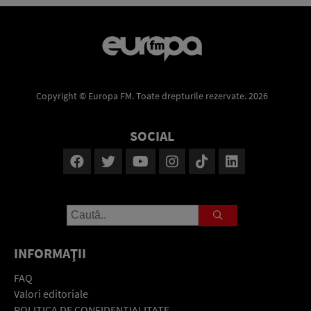
Copyright © Europa FM. Toate drepturile rezervate. 2026
SOCIAL
INFORMAŢII
FAQ
Valori editoriale
POLITICA DE CONFIDENŢIALITATE