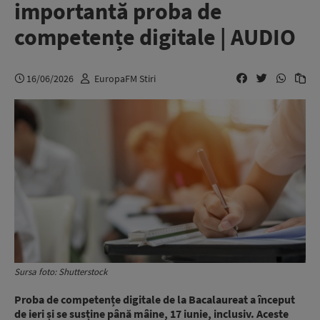
importantă proba de
competențe digitale | AUDIO
16/06/2026
EuropaFM Stiri
Sursa foto: Shutterstock
Proba de competențe digitale de la Bacalaureat
a început
de ieri și se susține până mâine, 17 iunie, inclusiv. Aceste