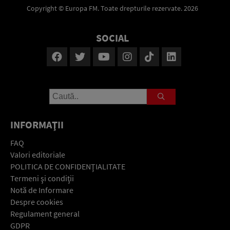
Copyright © Europa FM. Toate drepturile rezervate. 2026
SOCIAL
INFORMAŢII
FAQ
Valori editoriale
POLITICA DE CONFIDENŢIALITATE
Termeni şi condiţii
Notă de Informare
Despre cookies
Regulament general
GDPR