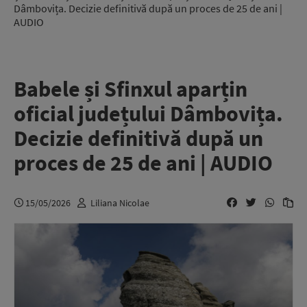
Dâmbovița. Decizie definitivă după un proces de 25 de ani |
AUDIO
Babele și Sfinxul aparțin
oficial județului Dâmbovița.
Decizie definitivă după un
proces de 25 de ani | AUDIO
15/05/2026
Liliana Nicolae