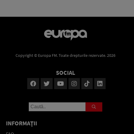
Copyright © Europa FM. Toate drepturile rezervate. 2026
SOCIAL
INFORMAŢII
FAQ