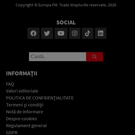
Copyright © Europa FM. Toate drepturile rezervate. 2026
SOCIAL
INFORMAŢII
FAQ
Valori editoriale
POLITICA DE CONFIDENŢIALITATE
Termeni şi condiţii
Notă de Informare
Despre cookies
Regulament general
GDPR