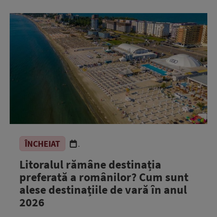
ÎNCHEIAT
.
Litoralul rămâne destinația
preferată a românilor? Cum sunt
alese destinațiile de vară în anul
2026