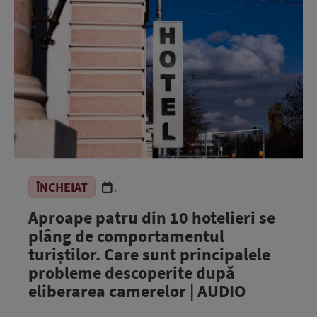
ÎNCHEIAT
.
Aproape patru din 10 hotelieri se
plâng de comportamentul
turiștilor. Care sunt principalele
probleme descoperite după
eliberarea camerelor | AUDIO