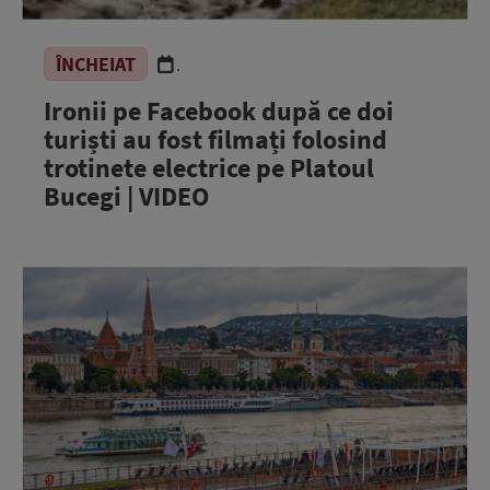
ÎNCHEIAT
.
Ironii pe Facebook după ce doi
turiști au fost filmați folosind
trotinete electrice pe Platoul
Bucegi | VIDEO