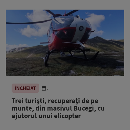
ÎNCHEIAT
.
Trei turişti, recuperaţi de pe
munte, din masivul Bucegi, cu
ajutorul unui elicopter