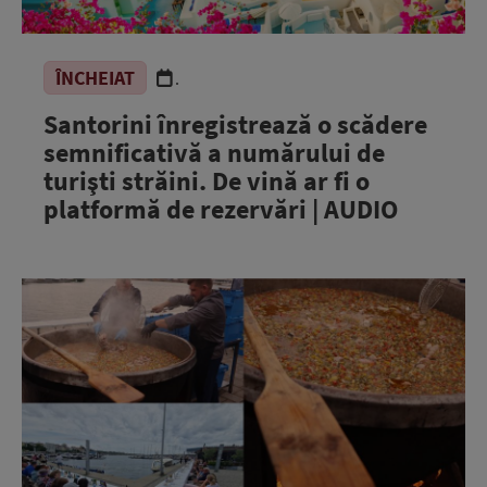
ÎNCHEIAT
.
Santorini înregistrează o scădere
semnificativă a numărului de
turişti străini. De vină ar fi o
platformă de rezervări | AUDIO