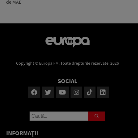
de MAE
Copyright © Europa FM. Toate drepturile rezervate. 2026
SOCIAL
INFORMAŢII