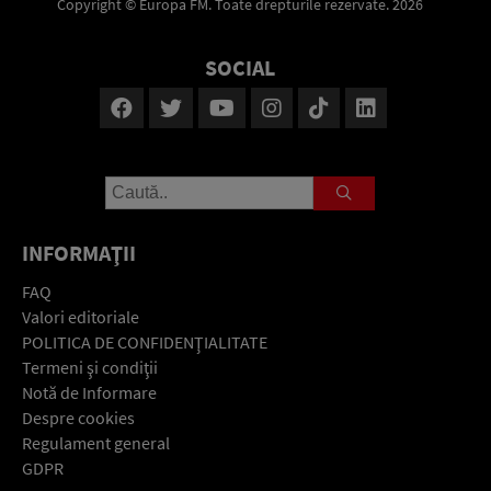
Copyright © Europa FM. Toate drepturile rezervate. 2026
SOCIAL
INFORMAŢII
FAQ
Valori editoriale
POLITICA DE CONFIDENŢIALITATE
Termeni şi condiţii
Notă de Informare
Despre cookies
Regulament general
GDPR