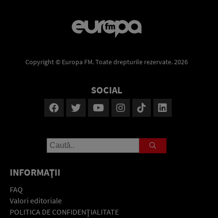
Copyright © Europa FM. Toate drepturile rezervate. 2026
SOCIAL
INFORMAŢII
FAQ
Valori editoriale
POLITICA DE CONFIDENŢIALITATE