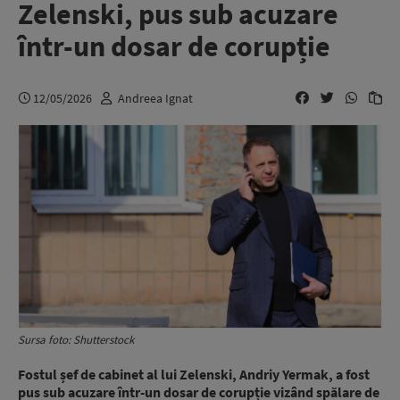
Zelenski, pus sub acuzare
într-un dosar de corupție
12/05/2026
Andreea Ignat
Sursa foto: Shutterstock
Fostul șef de cabinet al lui Zelenski, Andriy Yermak, a fost
pus sub acuzare într-un dosar de corupție vizând spălare de