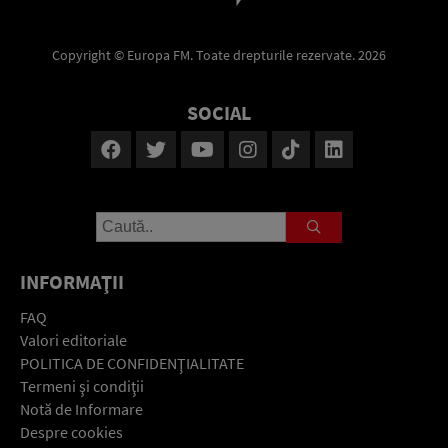
Copyright © Europa FM. Toate drepturile rezervate. 2026
SOCIAL
INFORMAŢII
FAQ
Valori editoriale
POLITICA DE CONFIDENŢIALITATE
Termeni şi condiţii
Notă de Informare
Despre cookies