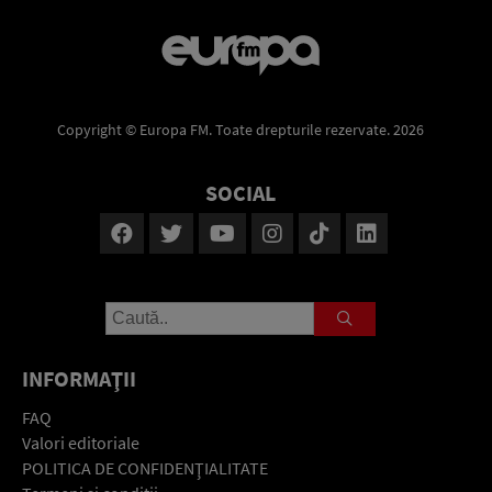
Copyright © Europa FM. Toate drepturile rezervate. 2026
SOCIAL
INFORMAŢII
FAQ
Valori editoriale
POLITICA DE CONFIDENŢIALITATE