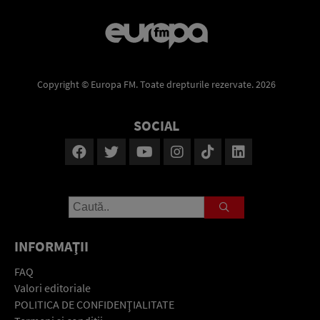
Copyright © Europa FM. Toate drepturile rezervate. 2026
SOCIAL
INFORMAŢII
FAQ
Valori editoriale
POLITICA DE CONFIDENŢIALITATE