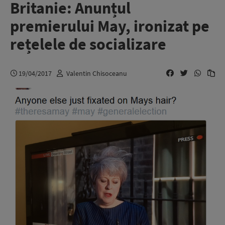
Britanie: Anunțul
premierului May, ironizat pe
rețelele de socializare
19/04/2017
Valentin Chisoceanu