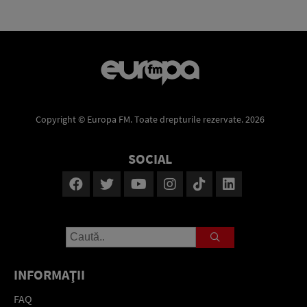
Copyright © Europa FM. Toate drepturile rezervate. 2026
SOCIAL
INFORMAŢII
FAQ