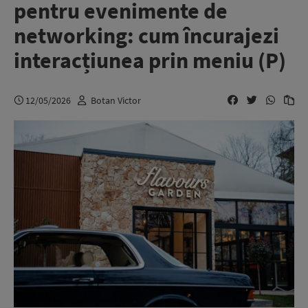
pentru evenimente de
networking: cum încurajezi
interacțiunea prin meniu (P)
12/05/2026
Botan Victor