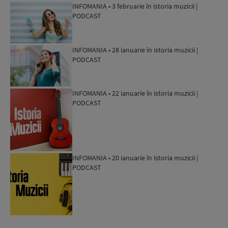
INFOMANIA • 3 februarie în istoria muzicii |
PODCAST
INFOMANIA • 28 ianuarie în istoria muzicii |
PODCAST
INFOMANIA • 22 ianuarie în istoria muzicii |
PODCAST
INFOMANIA • 20 ianuarie în istoria muzicii |
PODCAST