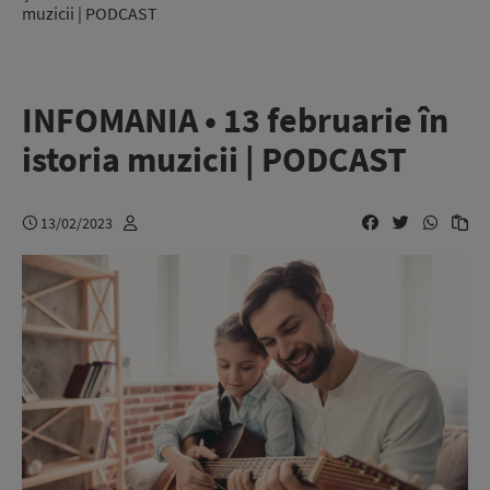
muzicii | PODCAST
INFOMANIA • 13 februarie în
istoria muzicii | PODCAST
13/02/2023