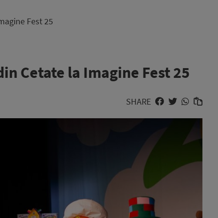
Imagine Fest 25
in Cetate la Imagine Fest 25
SHARE