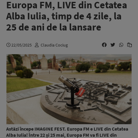
Europa FM, LIVE din Cetatea
Alba Iulia, timp de 4 zile, la
25 de ani de la lansare
22/05/2025
Claudia Cociug
Astăzi începe IMAGINE FEST. Europa FM e LIVE din Cetatea
Alba Iulia! Între 22 și 25 mai, Europa FM va fi LIVE din