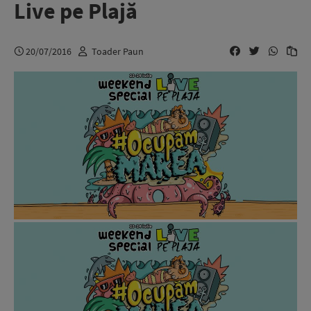
Live pe Plajă
20/07/2016
Toader Paun