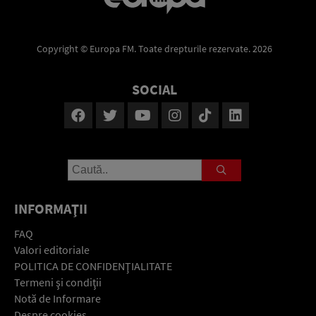
Copyright © Europa FM. Toate drepturile rezervate. 2026
SOCIAL
INFORMAŢII
FAQ
Valori editoriale
POLITICA DE CONFIDENŢIALITATE
Termeni şi condiţii
Notă de Informare
Despre cookies