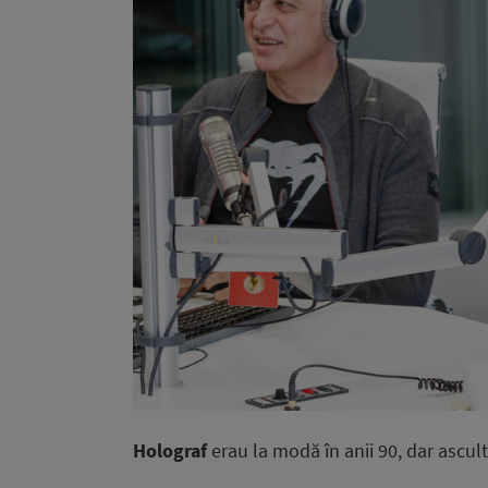
Holograf
erau la modă în anii 90, dar ascult