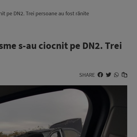
it pe DN2. Trei persoane au fost rănite
sme s-au ciocnit pe DN2. Trei
SHARE