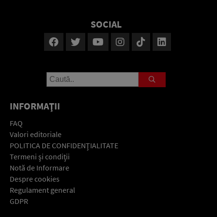
SOCIAL
INFORMAŢII
FAQ
Valori editoriale
POLITICA DE CONFIDENŢIALITATE
Termeni şi condiţii
Notă de Informare
Despre cookies
Regulament general
GDPR
Contact