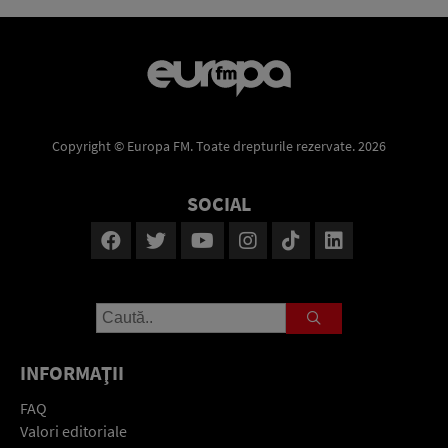
Copyright © Europa FM. Toate drepturile rezervate. 2026
SOCIAL
INFORMAŢII
FAQ
Valori editoriale