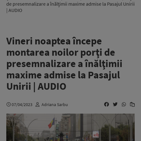
de presemnalizare a înălţimii maxime admise la Pasajul Unirii
| AUDIO
Vineri noaptea începe
montarea noilor porţi de
presemnalizare a înălţimii
maxime admise la Pasajul
Unirii | AUDIO
07/04/2023
Adriana Sarbu