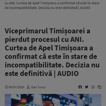
cu ANI. Curtea de Apel Timișoara a confirmat că este în stare
de incompatibilitate. Decizia nu este definitivă | AUDIO
Viceprimarul Timișoarei a
pierdut procesul cu ANI.
Curtea de Apel Timișoara a
confirmat că este în stare de
incompatibilitate. Decizia nu
este definitivă | AUDIO
06/07/2026
Dan Turcu