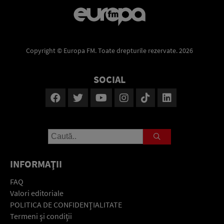
Copyright © Europa FM. Toate drepturile rezervate. 2026
SOCIAL
INFORMAŢII
FAQ
Valori editoriale
POLITICA DE CONFIDENŢIALITATE
Termeni şi condiţii