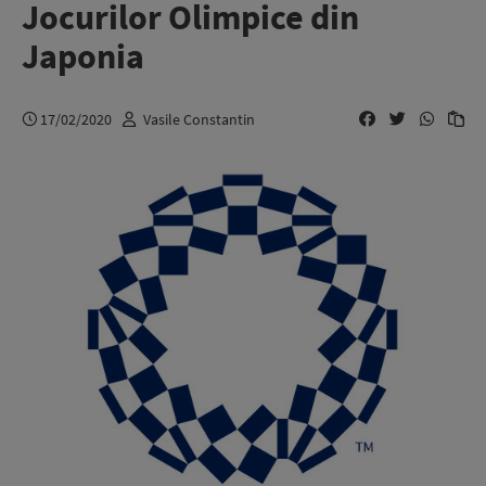
Jocurilor Olimpice din
Japonia
17/02/2020
Vasile Constantin