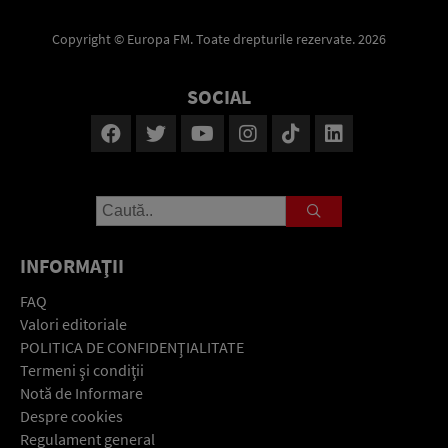
Copyright © Europa FM. Toate drepturile rezervate. 2026
SOCIAL
INFORMAŢII
FAQ
Valori editoriale
POLITICA DE CONFIDENŢIALITATE
Termeni şi condiţii
Notă de Informare
Despre cookies
Regulament general