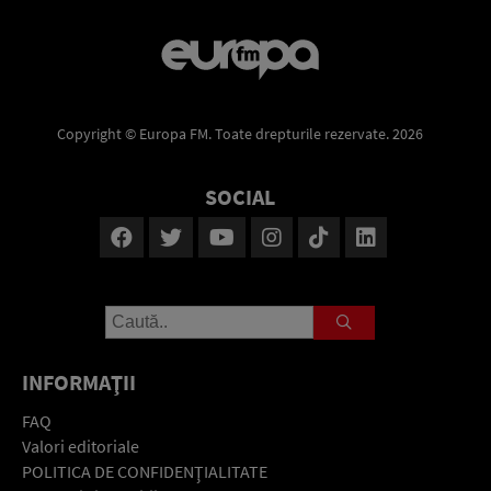
Copyright © Europa FM. Toate drepturile rezervate. 2026
SOCIAL
INFORMAŢII
FAQ
Valori editoriale
POLITICA DE CONFIDENŢIALITATE