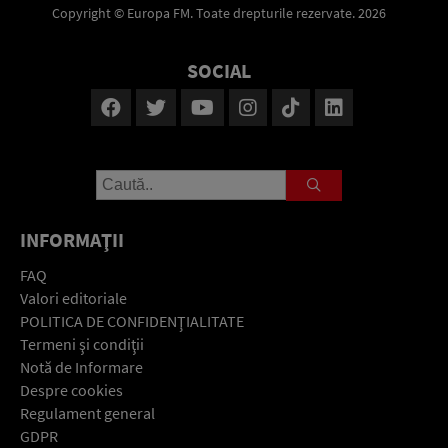
Copyright © Europa FM. Toate drepturile rezervate. 2026
SOCIAL
INFORMAŢII
FAQ
Valori editoriale
POLITICA DE CONFIDENŢIALITATE
Termeni şi condiţii
Notă de Informare
Despre cookies
Regulament general
GDPR