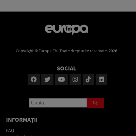
Copyright © Europa FM. Toate drepturile rezervate. 2026
SOCIAL
INFORMAŢII
FAQ