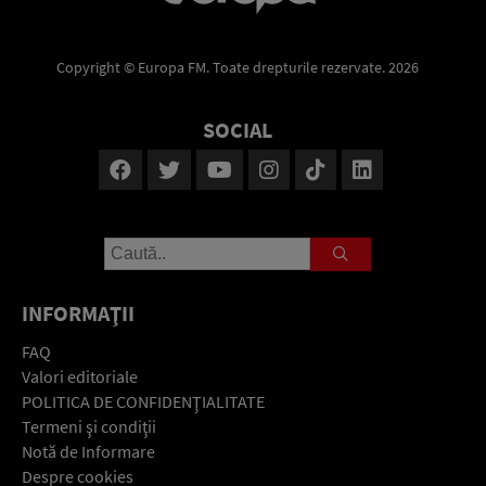
Copyright © Europa FM. Toate drepturile rezervate. 2026
SOCIAL
INFORMAŢII
FAQ
Valori editoriale
POLITICA DE CONFIDENŢIALITATE
Termeni şi condiţii
Notă de Informare
Despre cookies