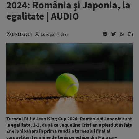
2024: România şi Japonia, la
egalitate | AUDIO
14/11/2024
EuropaFM Stiri
Turneul Billie Jean King Cup 2024: România şi Japonia sunt
la egalitate, 1-1, după ce Jaqueline Cristian a pierdut în fața
Enei Shibahara în prima rundă a turneului final al
competiţiei feminine de tenis pe echipe din Malaga –