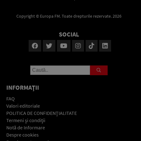
Copyright © Europa FM. Toate drepturile rezervate. 2026
SOCIAL
INFORMAŢII
FAQ
Valori editoriale
POLITICA DE CONFIDENŢIALITATE
Termeni şi condiţii
Notă de Informare
Despre cookies