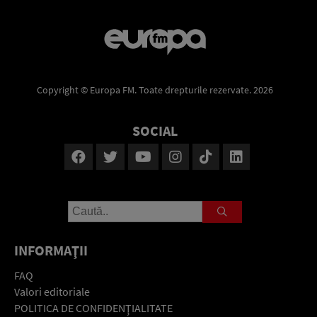
Copyright © Europa FM. Toate drepturile rezervate. 2026
SOCIAL
INFORMAŢII
FAQ
Valori editoriale
POLITICA DE CONFIDENŢIALITATE