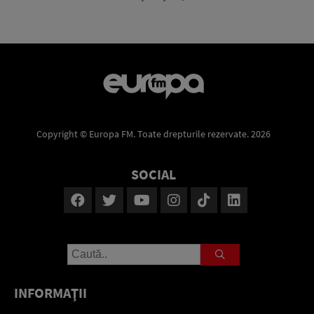
Copyright © Europa FM. Toate drepturile rezervate. 2026
SOCIAL
INFORMAŢII