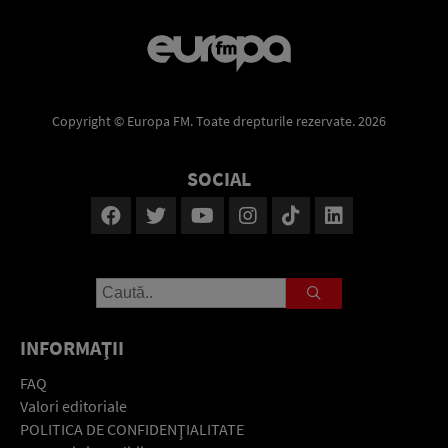
Copyright © Europa FM. Toate drepturile rezervate. 2026
SOCIAL
INFORMAŢII
FAQ
Valori editoriale
POLITICA DE CONFIDENŢIALITATE