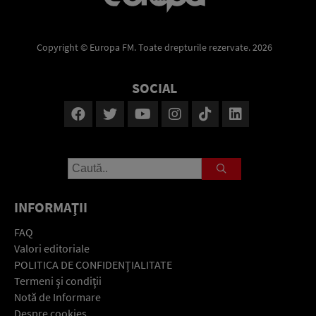
Copyright © Europa FM. Toate drepturile rezervate. 2026
SOCIAL
INFORMAŢII
FAQ
Valori editoriale
POLITICA DE CONFIDENŢIALITATE
Termeni şi condiţii
Notă de Informare
Despre cookies