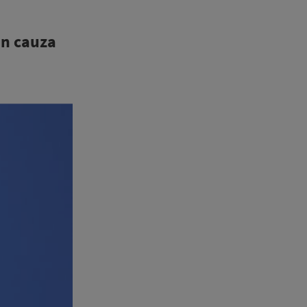
in cauza