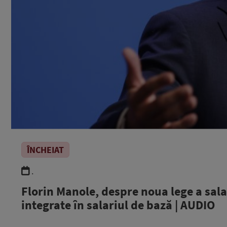
ÎNCHEIAT
.
Florin Manole, despre noua lege a salar
integrate în salariul de bază | AUDIO