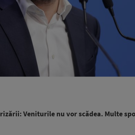
izării: Veniturile nu vor scădea. Multe spo