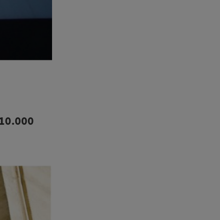
 10.000