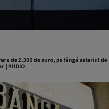
are de 2.300 de euro, pe lângă salariul de
ar | AUDIO