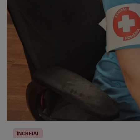
ÎNCHEIAT