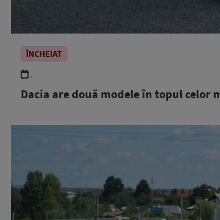
ÎNCHEIAT
.
Dacia are două modele în topul celor