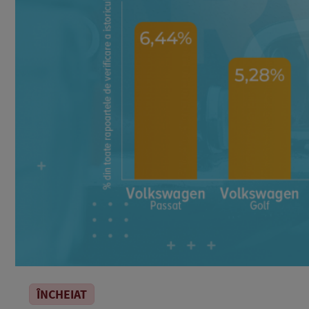
ÎNCHEIAT