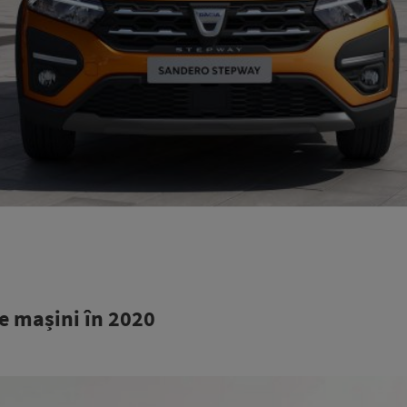
te mașini în 2020