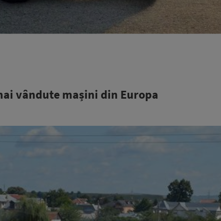
 mai vândute mașini din Europa