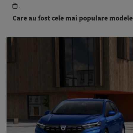
.
Care au fost cele mai populare model