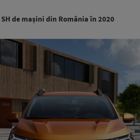
e SH de mașini din România în 2020